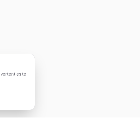
vertenties te